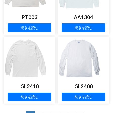
PT003
AA1304
続きを読む
続きを読む
GL2410
GL2400
続きを読む
続きを読む