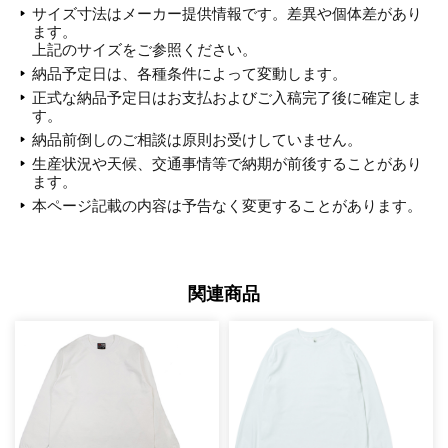
サイズ寸法はメーカー提供情報です。差異や個体差があり
ます。
上記のサイズをご参照ください。
納品予定日は、各種条件によって変動します。
正式な納品予定日はお支払およびご入稿完了後に確定しま
す。
納品前倒しのご相談は原則お受けしていません。
生産状況や天候、交通事情等で納期が前後することがあり
ます。
本ページ記載の内容は予告なく変更することがあります。
関連商品