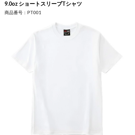
9.0oz
ショートスリーブTシャツ
商品番号：PT001