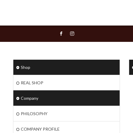
Shop
REAL SHOP
Company
PHILOSOPHY
COMPANY PROFILE