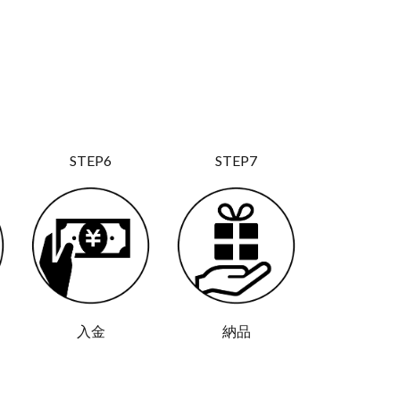
STEP6
STEP7
入金
納品