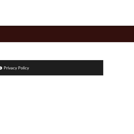
Privacy Policy