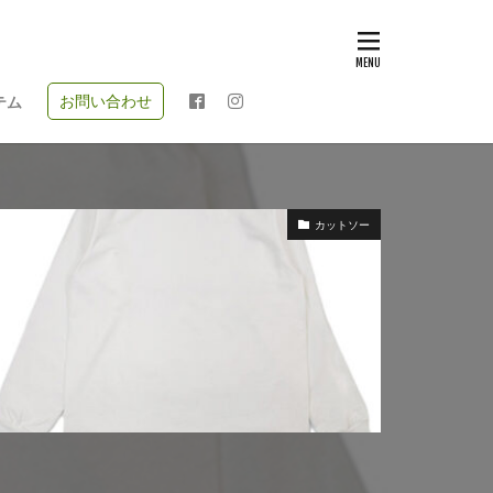
お問い合わせ
テム
カットソー