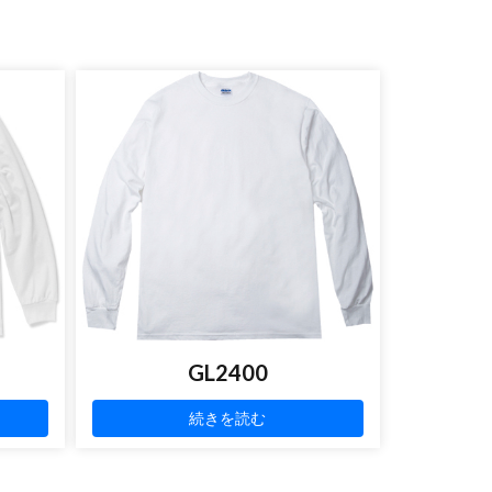
GL2400
続きを読む