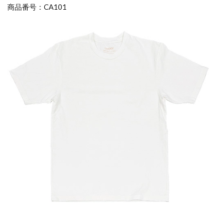
商品番号：CA101