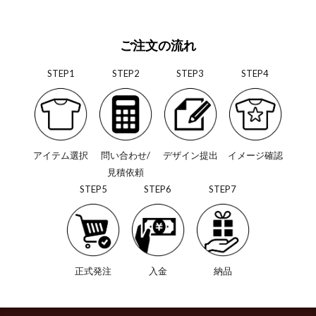
ご注文の流れ
STEP1
STEP2
STEP3
STEP4
アイテム選択
問い合わせ/
デザイン提出
イメージ確認
見積依頼
STEP5
STEP6
STEP7
正式発注
入金
納品