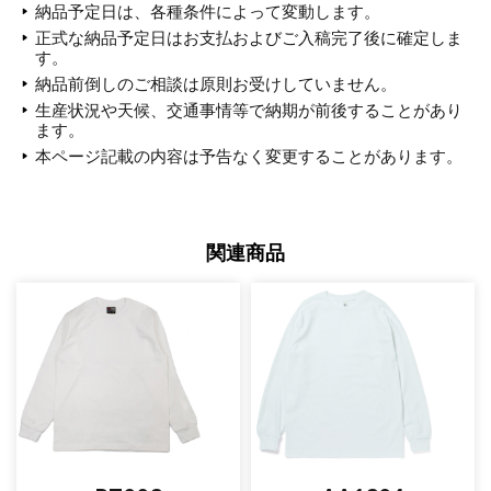
納品予定日は、各種条件によって変動します。
正式な納品予定日はお支払およびご入稿完了後に確定しま
す。
納品前倒しのご相談は原則お受けしていません。
生産状況や天候、交通事情等で納期が前後することがあり
ます。
本ページ記載の内容は予告なく変更することがあります。
関連商品