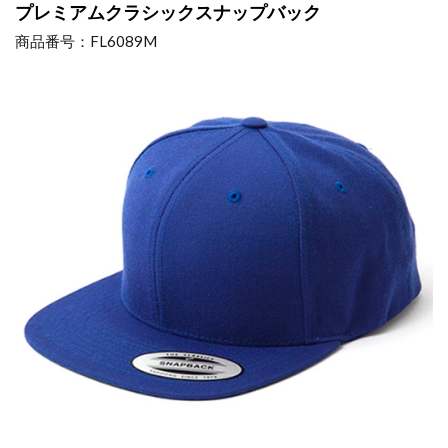
プレミアムクラシックスナップバック
商品番号：FL6089M