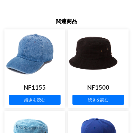
関連商品
NF1155
NF1500
続きを読む
続きを読む