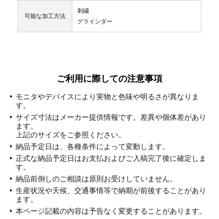
刺繍
可能な加工方法
グラインダー
ご利用に際しての注意事項
モニタやデバイスにより実物と色味や明るさが異なりま
す。
サイズ寸法はメーカー提供情報です。差異や個体差があり
ます。
上記のサイズをご参照ください。
納品予定日は、各種条件によって変動します。
正式な納品予定日はお支払およびご入稿完了後に確定しま
す。
納品前倒しのご相談は原則お受けしていません。
生産状況や天候、交通事情等で納期が前後することがあり
ます。
本ページ記載の内容は予告なく変更することがあります。