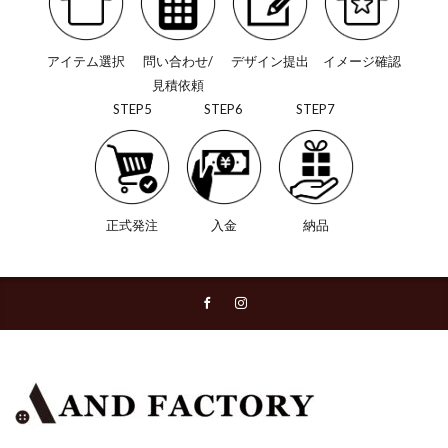
アイテム選択
問い合わせ/
デザイン提出
イメージ確認
見積依頼
STEP5
STEP6
STEP7
正式発注
入金
納品