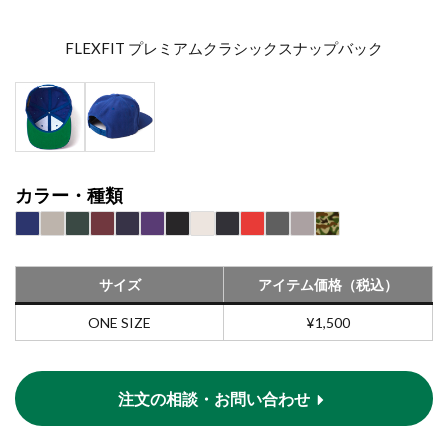
FLEXFIT プレミアムクラシックスナップバック
カラー・種類
サイズ
アイテム価格（税込）
ONE SIZE
¥1,500
注文の相談・お問い合わせ