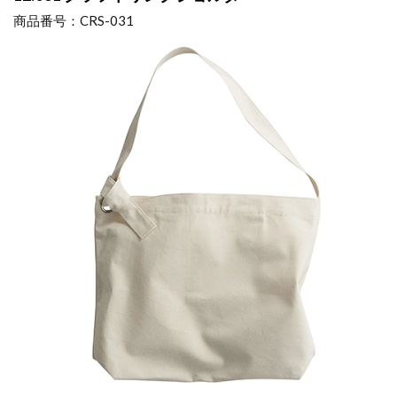
商品番号：CRS-031