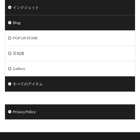
インクジェット
Blog
POP UP STORE
豆知識
Gallery
すべてのアイテム
Privacy Policy