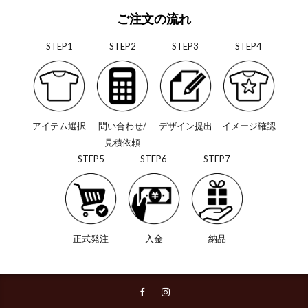
ご注文の流れ
STEP1
STEP2
STEP3
STEP4
アイテム選択
問い合わせ/
デザイン提出
イメージ確認
見積依頼
STEP5
STEP6
STEP7
正式発注
入金
納品