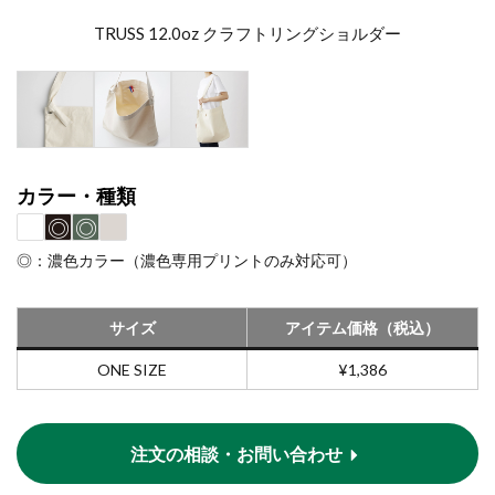
TRUSS 12.0oz クラフトリングショルダー
カラー・種類
◎
◎
◎
◎：濃色カラー（濃色専用プリントのみ対応可）
サイズ
アイテム価格（税込）
ONE SIZE
¥1,386
注文の相談・お問い合わせ