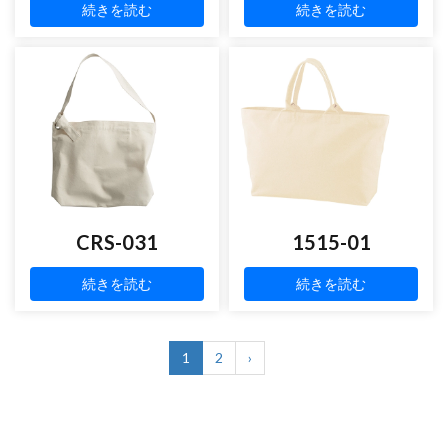
続きを読む
続きを読む
CRS-031
1515-01
続きを読む
続きを読む
1
2
›