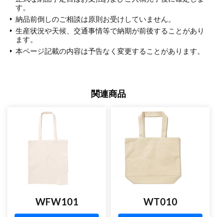
す。
納品前倒しのご相談は原則お受けしていません。
生産状況や天候、交通事情等で納期が前後することがあり
ます。
本ページ記載の内容は予告なく変更することがあります。
関連商品
WFW101
WT010