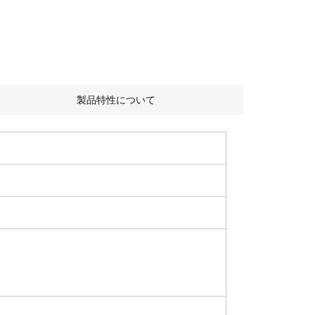
製品特性について