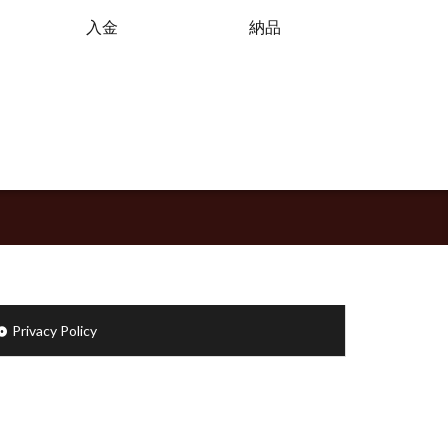
入金
納品
Privacy Policy