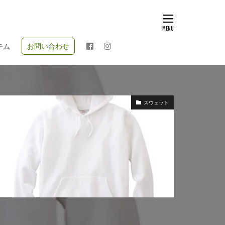
お問い合わせ
テム
スウェット