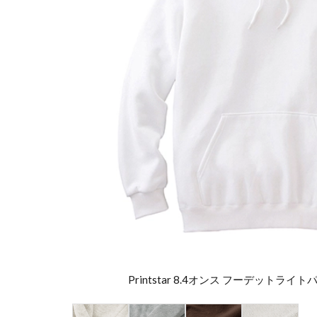
Printstar 8.4オンス フーデットライトパ