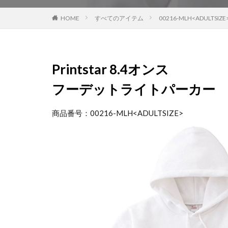
HOME
すべてのアイテム
00216-MLH<ADULTSIZE
Printstar
8.4オンス
フーデットライトパーカー
商品番号：00216-MLH<ADULTSIZE>