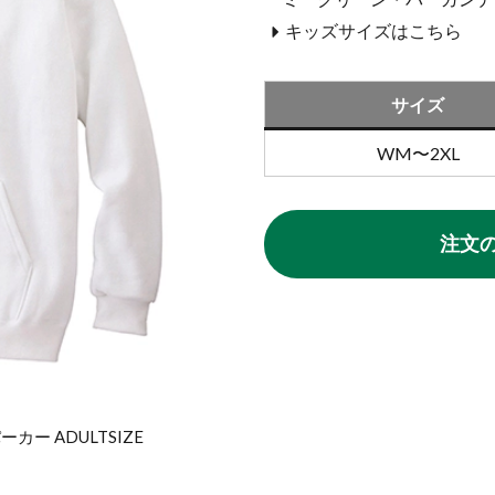
キッズサイズはこちら
サイズ
WM〜2XL
注文
ーカー ADULTSIZE