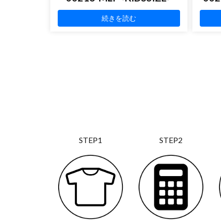
続きを読む
STEP1
STEP2