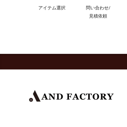
アイテム選択
問い合わせ/
見積依頼