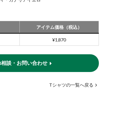
アイテム価格（税込）
¥1,870
の相談・お問い合わせ
Tシャツの一覧へ戻る