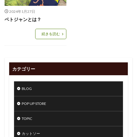
2024年1月27日
ベトジャンとは？
続きを読む
カテゴリー
BLOG
POP UP STORE
TOPIC
カットソー