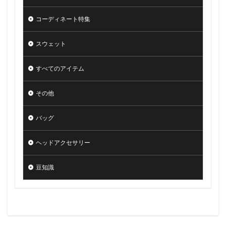
コーディネート特集
スウェット
すべてのアイテム
その他
バッグ
ヘッドアクセサリー
豆知識