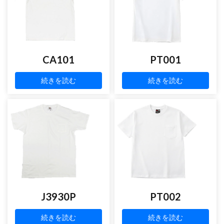
CA101
PT001
続きを読む
続きを読む
J3930P
PT002
続きを読む
続きを読む