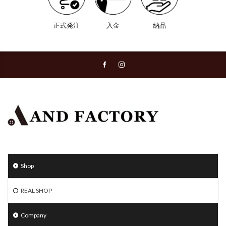
正式発注
入金
納品
Shop
REAL SHOP
Company