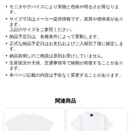
モニタやデバイスにより実物と色味や明るさが異なりま
す。
サイズ寸法はメーカー提供情報です。差異や個体差があり
ます。
上記のサイズをご参照ください。
納品予定日は、各種条件によって変動します。
正式な納品予定日はお支払およびご入稿完了後に確定しま
す。
納品前倒しのご相談は原則お受けしていません。
生産状況や天候、交通事情等で納期が前後することがあり
ます。
本ページ記載の内容は予告なく変更することがあります。
関連商品