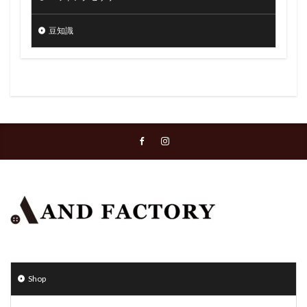
豆知識
Shop