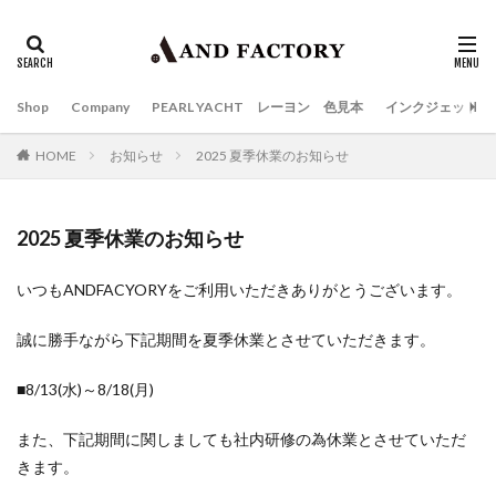
Shop
Company
PEARL YACHT レーヨン 色見本
インクジェット
HOME
お知らせ
2025 夏季休業のお知らせ
2025 夏季休業のお知らせ
いつもANDFACYORYをご利用いただきありがとうございます。
誠に勝手ながら下記期間を夏季休業とさせていただきます。
■8/13(水)～8/18(月)
また、下記期間に関しましても社内研修の為休業とさせていただ
きます。