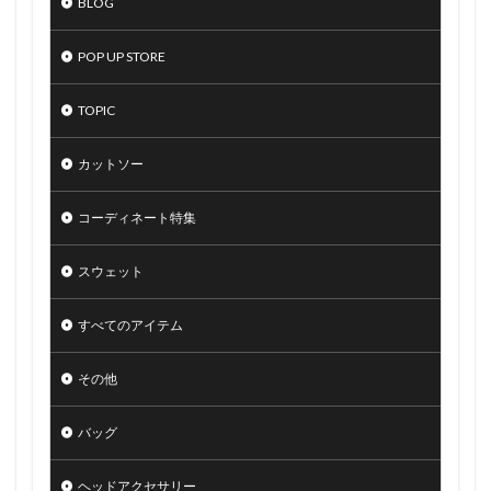
BLOG
POP UP STORE
TOPIC
カットソー
コーディネート特集
スウェット
すべてのアイテム
その他
バッグ
ヘッドアクセサリー