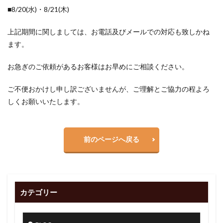
■8/20(水)・8/21(木)
上記期間に関しましては、お電話及びメールでの対応も致しかね
ます。
お急ぎのご依頼があるお客様はお早めにご相談ください。
ご不便おかけし申し訳ございませんが、ご理解とご協力の程よろ
しくお願いいたします。
前のページへ戻る
カテゴリー