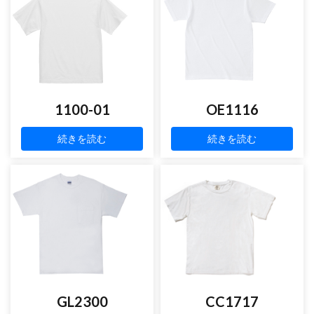
1100-01
OE1116
続きを読む
続きを読む
GL2300
CC1717