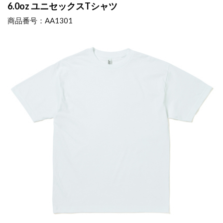
6.0oz
ユニセックスTシャツ
商品番号：AA1301