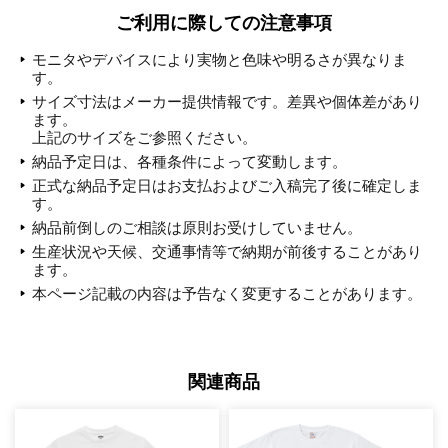
ご利用に際しての注意事項
モニタやデバイスにより実物と色味や明るさが異なりま
す。
サイズ寸法はメーカー提供情報です。差異や個体差があり
ます。
上記のサイズをご参照ください。
納品予定日は、各種条件によって変動します。
正式な納品予定日はお支払およびご入稿完了後に確定しま
す。
納品前倒しのご相談は原則お受けしていません。
生産状況や天候、交通事情等で納期が前後することがあり
ます。
本ページ記載の内容は予告なく変更することがあります。
関連商品