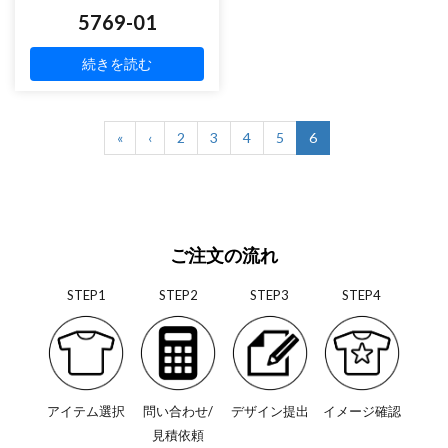
5769-01
続きを読む
«
‹
2
3
4
5
6
ご注文の流れ
STEP1
STEP2
STEP3
STEP4
アイテム選択
問い合わせ/
デザイン提出
イメージ確認
見積依頼