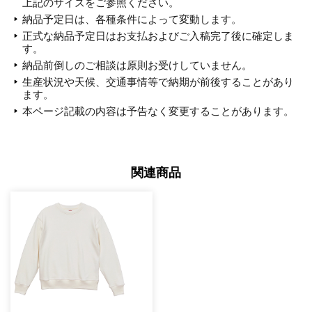
上記のサイズをご参照ください。
納品予定日は、各種条件によって変動します。
正式な納品予定日はお支払およびご入稿完了後に確定しま
す。
納品前倒しのご相談は原則お受けしていません。
生産状況や天候、交通事情等で納期が前後することがあり
ます。
本ページ記載の内容は予告なく変更することがあります。
関連商品