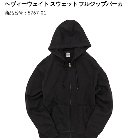
ヘヴィーウェイト スウェット フルジップパーカ
商品番号：5767-01