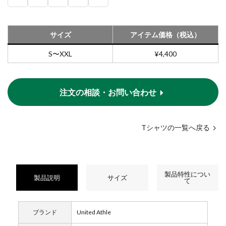
サイズ
アイテム価格（税込）
S〜XXL
¥4,400
注文の相談・お問い合わせ
Tシャツの一覧へ戻る
製品特性につい
製品説明
サイズ
て
ブランド
United Athle