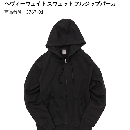
ヘヴィーウェイト スウェット フルジップパーカ
商品番号：5767-01