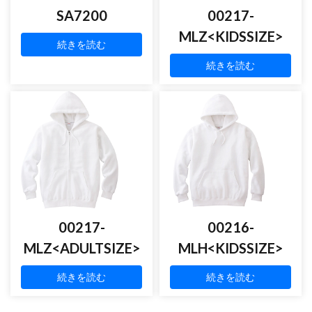
SA7200
00217-
MLZ<KIDSSIZE>
続きを読む
続きを読む
00217-
00216-
MLZ<ADULTSIZE>
MLH<KIDSSIZE>
続きを読む
続きを読む