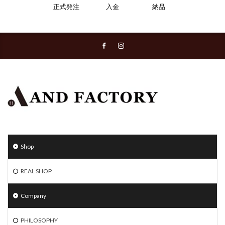
正式発注
入金
納品
Shop
REAL SHOP
Company
PHILOSOPHY