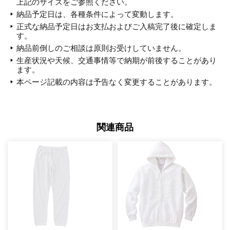
上記のサイズをご参照ください。
納品予定日は、各種条件によって変動します。
正式な納品予定日はお支払およびご入稿完了後に確定しま
す。
納品前倒しのご相談は原則お受けしていません。
生産状況や天候、交通事情等で納期が前後することがあり
ます。
本ページ記載の内容は予告なく変更することがあります。
関連商品