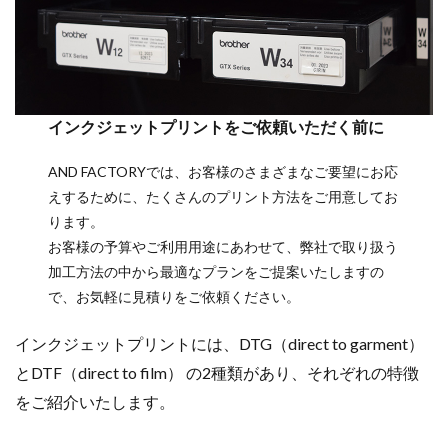
インクジェットプリントをご依頼いただく前に
AND FACTORYでは、お客様のさまざまなご要望にお応
えするために、たくさんのプリント方法をご用意してお
ります。
お客様の予算やご利用用途にあわせて、弊社で取り扱う
加工方法の中から最適なプランをご提案いたしますの
で、お気軽に見積りをご依頼ください。
インクジェットプリントには、DTG（direct to garment）
とDTF（direct to film） の2種類があり、
それぞれの特徴
をご紹介いたします。