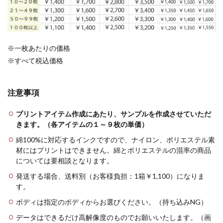
※一枚あたりの価格
※すべて税込価格
注意事項
プリントアイテム作成にあたり、サンプルを作成させていただ
きます。（各アイテムの１～９枚の単価）
綿100%に対応するインクですので、ナイロン、ポリエステル素
材にはプリントはできません。綿とポリエステルの混率の商品
については要相談となります。
発送する場合、送料別（お客様負担：1箱￥1,100）になりま
す。
ボディは指定のボディからお選びください。（持ち込みNG）
データはできるだけ高解像度のものでお願いいたします。（画