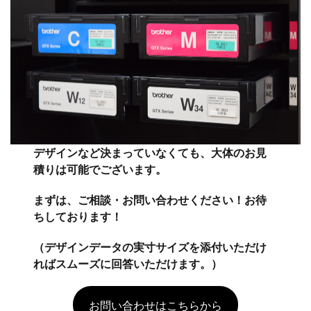
デザインなど決まっていなくても、大体のお見
積りは可能でございます。
まずは、ご相談・お問い合わせください！お待
ちしております！
（デザインデータの実寸サイズを添付いただけ
ればスムーズに回答いただけます。）
お問い合わせはこちらから