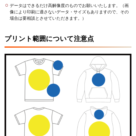
データはできるだけ高解像度のものでお願いいたします。（画
像により印刷に適さないデータ・サイズもありますので、その
場合は要相談とさせていただきます。）
プリント範囲について注意点