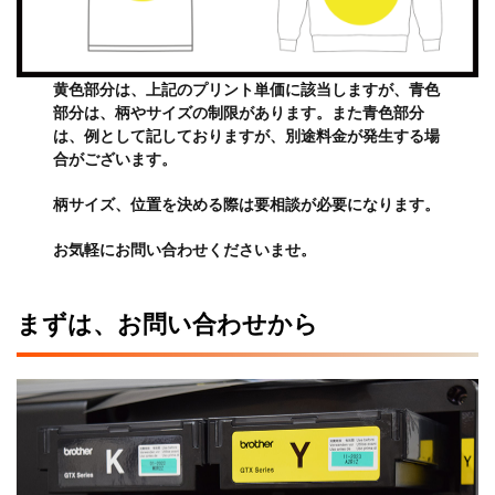
黄色部分は、上記のプリント単価に該当しますが、青色
部分は、柄やサイズの制限があります。また青色部分
は、例として記しておりますが、別途料金が発生する場
合がございます。
柄サイズ、位置を決める際は要相談が必要になります。
お気軽にお問い合わせくださいませ。
まずは、お問い合わせから