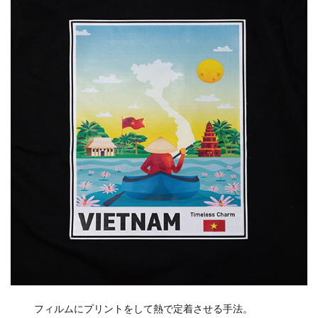
フィルムにプリントをして熱で定着させる手法。