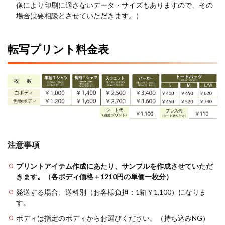
像により印刷に適さないデータ・サイズもありますので、その
場合は要相談とさせていただきます。）
転写プリント料金表
注意事項
プリントアイテム作成にあたり、サンプルを作成させていただ
きます。（各ボディ価格＋1210円の単価一枚分）
発送する場合、送料別（お客様負担：1箱￥1,100）になりま
す。
ボディは指定のボディからお選びください。（持ち込みNG）