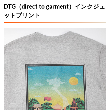
DTG（direct to garment）インクジェ
ットプリント