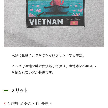
衣類に直接インクを吹きかけプリントする手法。
インクは生地の繊維に浸透しており、生地本来の風合い
を損なわないのが特徴です。
メリット
ひび割れが起こらず、長持ち