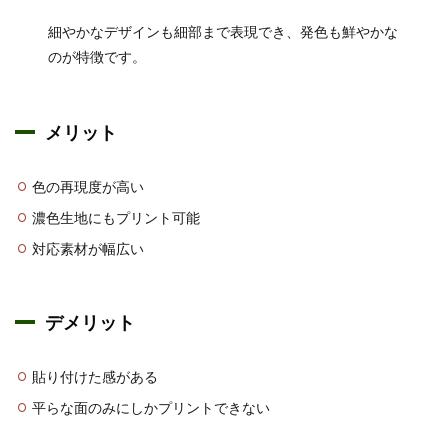
細やかなデザインも細部まで表現でき、発色も鮮やかな
のが特徴です。
メリット
色の再現度が高い
濃色生地にもプリント可能
対応素材が幅広い
デメリット
貼り付けた感がある
平らな面のみにしかプリントできない